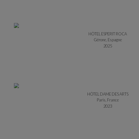
HÔTEL ESPERIT ROCA
Gérone, Espagne
2025
HÔTEL DAME DES ARTS
Paris, France
2023