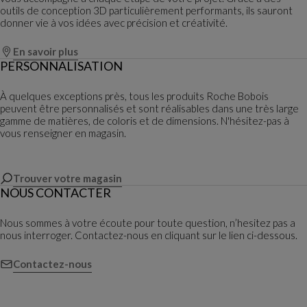
outils de conception 3D particulièrement performants, ils sauront
donner vie à vos idées avec précision et créativité.
En savoir plus
PERSONNALISATION
À quelques exceptions près, tous les produits Roche Bobois
peuvent être personnalisés et sont réalisables dans une très large
gamme de matières, de coloris et de dimensions. N'hésitez-pas à
vous renseigner en magasin.
Trouver votre magasin
NOUS CONTACTER
Nous sommes à votre écoute pour toute question, n’hesitez pas a
nous interroger. Contactez-nous en cliquant sur le lien ci-dessous.
Contactez-nous