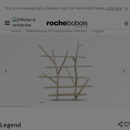
You are browsing the La Réunion site.
For the United States,
click here
Home
Bibliothèques Et Compositions Murales
Legend
Legend