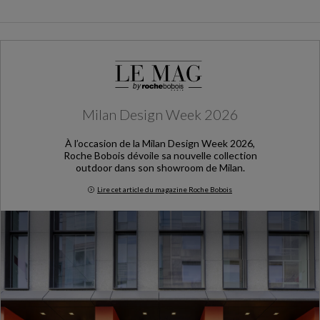
Milan Design Week 2026
À l’occasion de la Milan Design Week 2026,
Roche Bobois dévoile sa nouvelle collection
outdoor dans son showroom de Milan.
Lire cet article du magazine Roche Bobois
Milan Design Week 2026