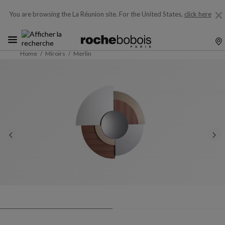
You are browsing the La Réunion site.
For the United States,
click here
Home
Miroirs
Merlin