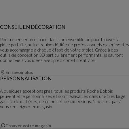
CONSEIL EN DÉCORATION
Pour repenser un espace dans son ensemble ou pour trouver la
pièce parfaite, notre équipe dédiée de professionnels expérimentés
vous accompagne à chaque étape de votre projet. Grâce à des
outils de conception 3D particulièrement performants, ils sauront
donner vie à vos idées avec précision et créativité.
En savoir plus
PERSONNALISATION
À quelques exceptions près, tous les produits Roche Bobois
peuvent être personnalisés et sont réalisables dans une très large
gamme de matières, de coloris et de dimensions. N'hésitez-pas à
vous renseigner en magasin.
Trouver votre magasin