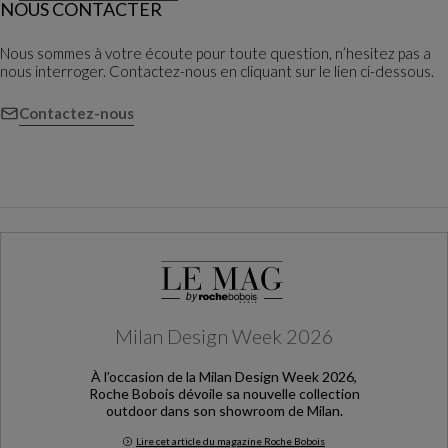
NOUS CONTACTER
Nous sommes à votre écoute pour toute question, n’hesitez pas a
nous interroger. Contactez-nous en cliquant sur le lien ci-dessous.
Contactez-nous
Milan Design Week 2026
À l’occasion de la Milan Design Week 2026,
Roche Bobois dévoile sa nouvelle collection
outdoor dans son showroom de Milan.
Lire cet article du magazine Roche Bobois
Milan Design Week 2026