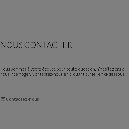
NOUS CONTACTER
Nous sommes à votre écoute pour toute question, n’hesitez pas a
nous interroger. Contactez-nous en cliquant sur le lien ci-dessous.
Contactez-nous