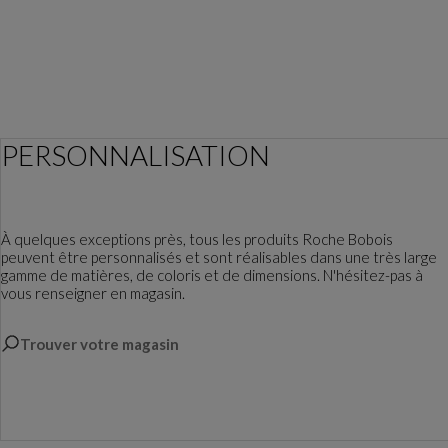
PERSONNALISATION
À quelques exceptions près, tous les produits Roche Bobois
peuvent être personnalisés et sont réalisables dans une très large
gamme de matières, de coloris et de dimensions. N'hésitez-pas à
vous renseigner en magasin.
Trouver votre magasin