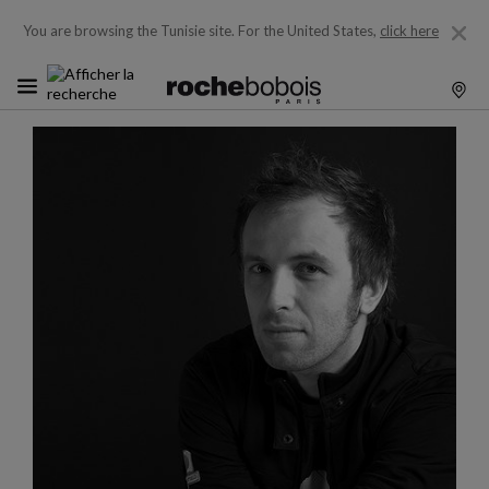
You are browsing the Tunisie site.
For the United States,
click here