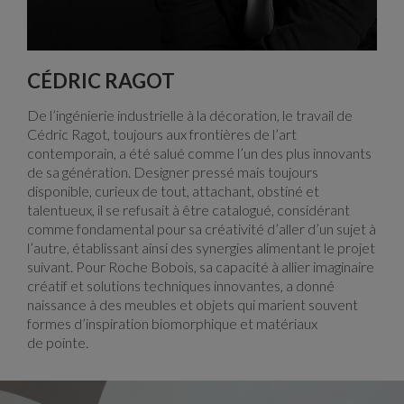
CÉDRIC RAGOT
De l’ingénierie industrielle à la décoration, le travail de
Cédric Ragot, toujours aux frontières de l’art
contemporain, a été salué comme l’un des plus innovants
de sa génération. Designer pressé mais toujours
disponible, curieux de tout, attachant, obstiné et
talentueux, il se refusait à être catalogué, considérant
comme fondamental pour sa créativité d’aller d’un sujet à
l’autre, établissant ainsi des synergies alimentant le projet
suivant. Pour Roche Bobois, sa capacité à allier imaginaire
créatif et solutions techniques innovantes, a donné
naissance à des meubles et objets qui marient souvent
formes d’inspiration biomorphique et matériaux
de pointe.