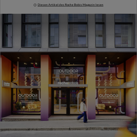
Diesen Artikel des Roche Bobis Magazin lesen
Milan Design Week 2026