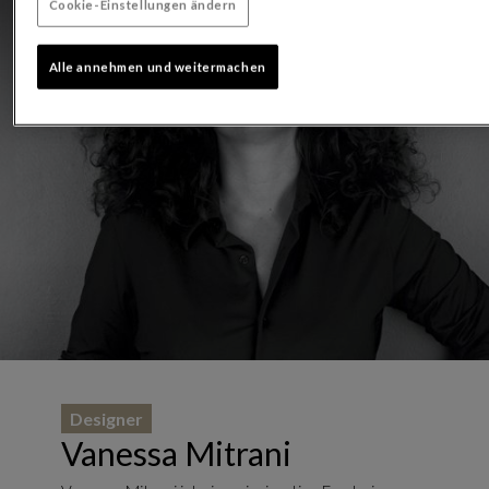
Cookie-Einstellungen ändern
Alle annehmen und weitermachen
Designer
Vanessa Mitrani