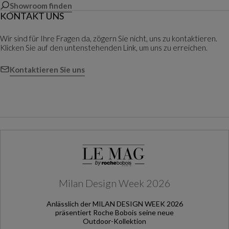
Showroom finden
KONTAKT UNS
Wir sind für Ihre Fragen da, zögern Sie nicht, uns zu kontaktieren.
Klicken Sie auf den untenstehenden Link, um uns zu erreichen.
Kontaktieren Sie uns
Milan Design Week 2026
Anlässlich der MILAN DESIGN WEEK 2026
präsentiert Roche Bobois seine neue
Outdoor-Kollektion