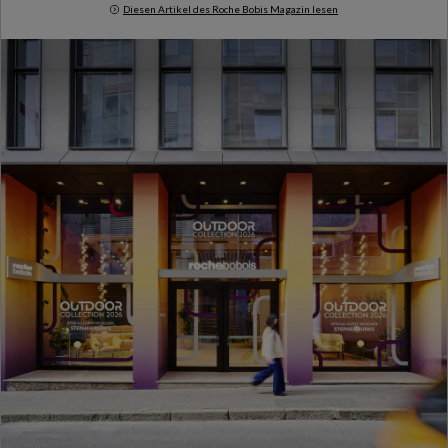
Diesen Artikel des Roche Bobis Magazin lesen
Milan Design Week 2026