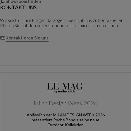
Showroom finden
KONTAKT UNS
Wir sind für Ihre Fragen da, zögern Sie nicht, uns zu kontaktieren.
Klicken Sie auf den untenstehenden Link, um uns zu erreichen.
Kontaktieren Sie uns
Milan Design Week 2026
Anlässlich der MILAN DESIGN WEEK 2026
präsentiert Roche Bobois seine neue
Outdoor-Kollektion