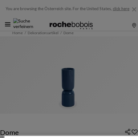
You are browsing the Österreich site.
For the United States,
click here
Home
Dekorationsartikel
Dome
Dome