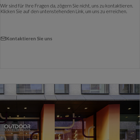
Wir sind für Ihre Fragen da, zögern Sie nicht, uns zu kontaktieren.
Klicken Sie auf den untenstehenden Link, um uns zu erreichen.
Kontaktieren Sie uns