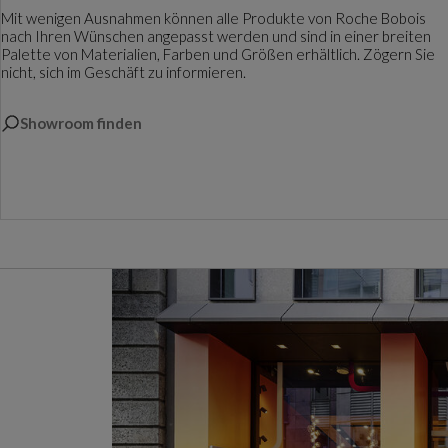
Mit wenigen Ausnahmen können alle Produkte von Roche Bobois
nach Ihren Wünschen angepasst werden und sind in einer breiten
Palette von Materialien, Farben und Größen erhältlich. Zögern Sie
nicht, sich im Geschäft zu informieren.
Showroom finden