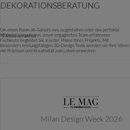
DEKORATIONSBERATUNG
Um einen Raum als Ganzes neu zu gestalten oder das perfekte
Möbelstück zu finden, unser engagiertes Team erfahrener
Mehr erfahren
Fachleute begleitet Sie in jeder Phase Ihres Projekts. Mit
besonders leistungsfähigen 3D-Design-Tools werden sie Ihre Ideen
mit Präzision und Kreativität zum Leben erwecken.
Milan Design Week 2026