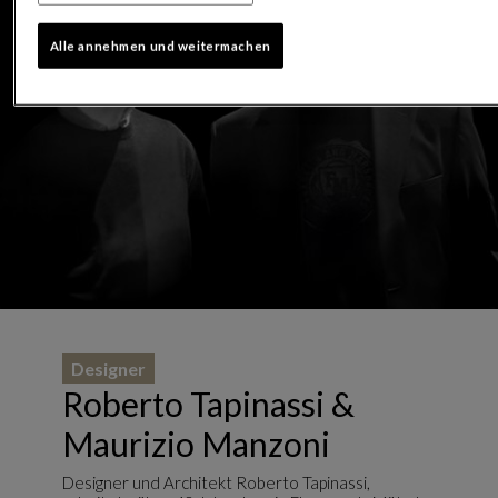
Alle annehmen und weitermachen
Designer
Roberto Tapinassi &
Maurizio Manzoni
Designer und Architekt Roberto Tapinassi,