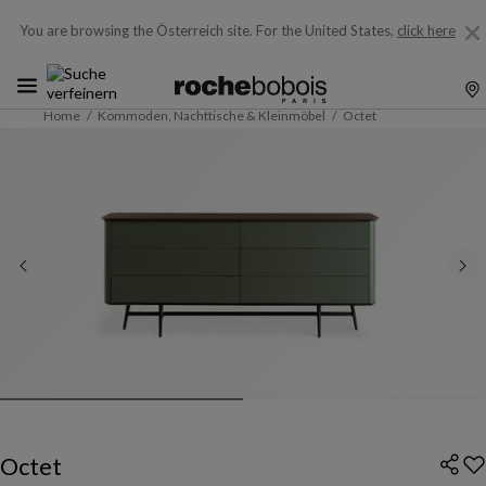
You are browsing the Österreich site.
For the United States,
click here
Home
Kommoden, Nachttische & Kleinmöbel
Octet
Octet