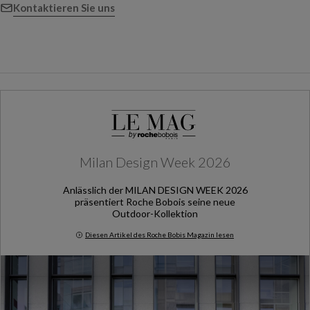
Kontaktieren Sie uns
Milan Design Week 2026
Anlässlich der MILAN DESIGN WEEK 2026
präsentiert Roche Bobois seine neue
Outdoor-Kollektion
Diesen Artikel des Roche Bobis Magazin lesen
Milan Design Week 2026