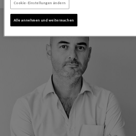
Cookie-Einstellungen ändern
Alle annehmen und weitermachen