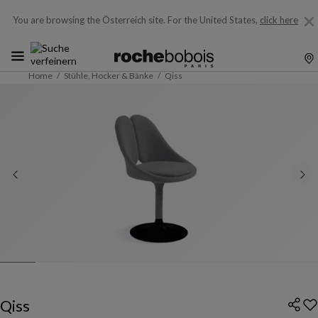
You are browsing the Österreich site.
For the United States,
click here
Home
Stühle, Hocker & Bänke
Qiss
Qiss