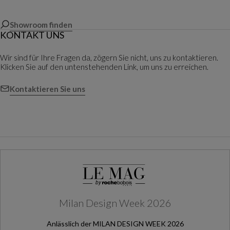
Showroom finden
KONTAKT UNS
Wir sind für Ihre Fragen da, zögern Sie nicht, uns zu kontaktieren.
Klicken Sie auf den untenstehenden Link, um uns zu erreichen.
Kontaktieren Sie uns
Milan Design Week 2026
Anlässlich der MILAN DESIGN WEEK 2026