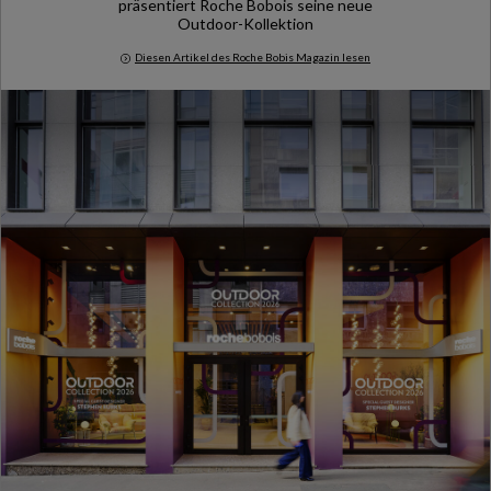
präsentiert Roche Bobois seine neue
Outdoor-Kollektion
Diesen Artikel des Roche Bobis Magazin lesen
Milan Design Week 2026