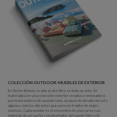
Brochure Outdoor
COLECCIÓN OUTDOOR: MUEBLES DE EXTERIOR
En Roche Bobois, la vida al aire libre es todo un arte. Se
materializa en una colección exterior creativa e innovadora
que toma matices de azul del cielo, un poco de dorado del sol y
algunos colores vibrantes que parecen traídos de viajes
exóticos. Cada mueble es el encuentro de una curva y un
material, de un sueño y un diseñador, del savoir-faire y la