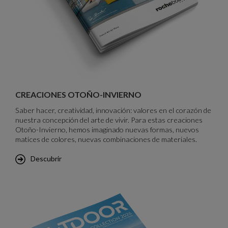
Creaciones Otoño-Invierno - Brochure
CREACIONES OTOÑO-INVIERNO
Saber hacer, creatividad, innovación: valores en el corazón de
nuestra concepción del arte de vivir. Para estas creaciones
Otoño-Invierno, hemos imaginado nuevas formas, nuevos
matices de colores, nuevas combinaciones de materiales.
Descubrir