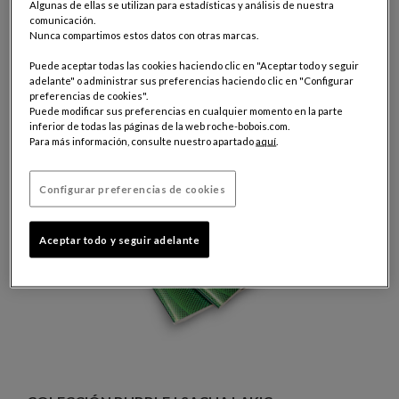
Algunas de ellas se utilizan para estadísticas y análisis de nuestra
comunicación.
Nunca compartimos estos datos con otras marcas.
Puede aceptar todas las cookies haciendo clic en "Aceptar todo y seguir
adelante" o administrar sus preferencias haciendo clic en "Configurar
preferencias de cookies".
Puede modificar sus preferencias en cualquier momento en la parte
inferior de todas las páginas de la web roche-bobois.com.
Para más información, consulte nuestro apartado
aquí
.
Configurar preferencias de cookies
Aceptar todo y seguir adelante
Brochure Bubble