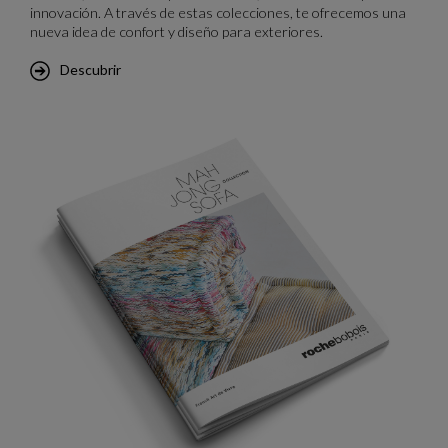
innovación. A través de estas colecciones, te ofrecemos una
nueva idea de confort y diseño para exteriores.
Descubrir