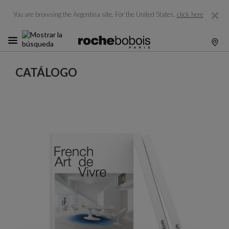
You are browsing the Argentina site.
For the United States,
click here
CATÁLOGO