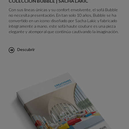
COLECCIÓN BUBBLE | SACHA LAKIC
Con sus líneas únicas y su confort envolvente, el sofá Bubble
no necesita presentación. En tan solo 10 años, Bubble se ha
convertido en un icono: diseñado por Sacha Lakic y fabricado
íntegramente a mano, este sofá haute couture es una pieza
elegante y atemporal que continúa cautivando la imaginación.
Descubrir