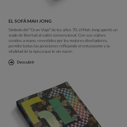
Brochure Mah Jong
EL SOFÁ MAH JONG
Símbolo del "Gran Viaje" de los años 70, el Mah Jong aportó un
soplo de libertad al salón convencional. Con sus cojines
cosidos a mano, revestidos por los mejores diseñadores,
permite todas las posiciones reflejando el entusiasmo y la
vitalidad de la época que lo vio nacer.
Descubrir