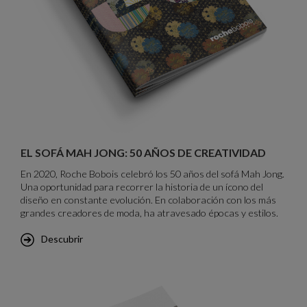
Brochure Mah Jong : 50 ans de créativité
EL SOFÁ MAH JONG: 50 AÑOS DE CREATIVIDAD
En 2020, Roche Bobois celebró los 50 años del sofá Mah Jong.
Una oportunidad para recorrer la historia de un ícono del
diseño en constante evolución. En colaboración con los más
grandes creadores de moda, ha atravesado épocas y estilos.
Descubrir