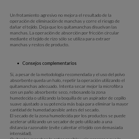
Un frotamiento agresivo no mejora el resultado de la
operación de eliminación de manchas y corre el riesgo de
dañar el tejido. Deja que los quitamanchas disuelvan las
manchas. La operación de absorción por fricción circular
mediante el tejido de rizo sólo se utiliza para extraer
manchas y restos de producto.
Consejos complementarios
Si, a pesar de la metodología recomendada y el uso del polvo
absorbente queda un halo, repetir la operación utilizando el
quitamanchas adecuado. Intenta secar mejor la microfibra
con un paño absorbente seco, rebosando la zona
humedecida o utilizando la boquilla de un aspirador de cepillo
suave ajustado a su potencia más baja para eliminar la mayor
cantidad de humedad posible antes del secado.
El secado de la zona humedecida por los productos se puede
acelerar utilizando un secador de pelo utilizado a una
distancia razonable (evite calentar el tejido con demasiada
intensidad).