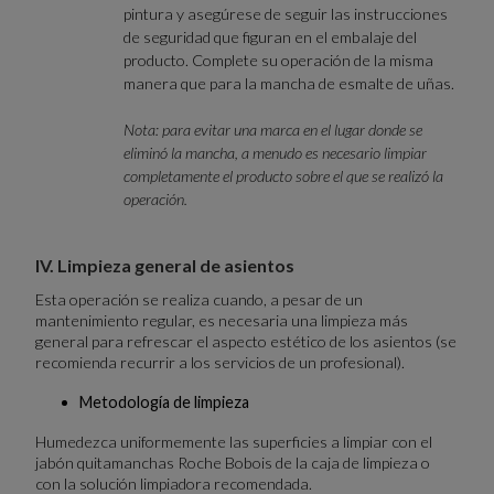
pintura y asegúrese de seguir las instrucciones
de seguridad que figuran en el embalaje del
producto. Complete su operación de la misma
manera que para la mancha de esmalte de uñas.
Nota: para evitar una marca en el lugar donde se
eliminó la mancha, a menudo es necesario limpiar
completamente el producto sobre el que se realizó la
operación.
IV. Limpieza general de asientos
Esta operación se realiza cuando, a pesar de un
mantenimiento regular, es necesaria una limpieza más
general para refrescar el aspecto estético de los asientos (se
recomienda recurrir a los servicios de un profesional).
Metodología de limpieza
Humedezca uniformemente las superficies a limpiar con el
jabón quitamanchas Roche Bobois de la caja de limpieza o
con la solución limpiadora recomendada.