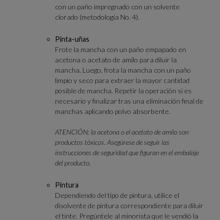
con un paño impregnado con un solvente
clorado (metodología No. 4).
Pinta-uñas
Frote la mancha con un paño empapado en
acetona o acetato de amilo para diluir la
mancha. Luego, frota la mancha con un paño
limpio y seco para extraer la mayor cantidad
posible de mancha. Repetir la operación si es
necesario y finalizar tras una eliminación final de
manchas aplicando polvo absorbente.
ATENCIÓN: la acetona o el acetato de amilo son
productos tóxicos. Asegúrese de seguir las
instrucciones de seguridad que figuran en el embalaje
del producto.
Pintura
Dependiendo del tipo de pintura, utilice el
disolvente de pintura correspondiente para diluir
el tinte. Pregúntele al minorista que le vendió la