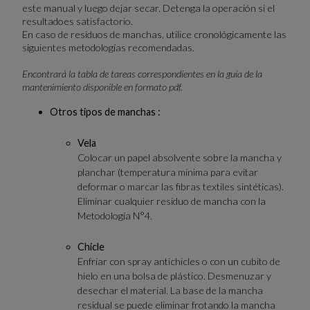
este manual y luego dejar secar. Detenga la operación si el
resultadoes satisfactorio.
En caso de residuos de manchas, utilice cronológicamente las
siguientes metodologías recomendadas.
Encontrará la tabla de tareas correspondientes en la guía de la
mantenimiento disponible en formato pdf.
Otros tipos de manchas :
Vela
Colocar un papel absolvente sobre la mancha y
planchar (temperatura mínima para evitar
deformar o marcar las fibras textiles sintéticas).
Eliminar cualquier residuo de mancha con la
Metodología N°4.
Chicle
Enfriar con spray antichicles o con un cubito de
hielo en una bolsa de plástico. Desmenuzar y
desechar el material. La base de la mancha
residual se puede eliminar frotando la mancha