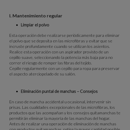
I. Mantenimiento regular
Limpiar el polvo
Esta operación debe realizarse periódicamente para eliminar
el polvo que se deposita en las microfibras y evitar que se
incruste profundamente cuando se utilizan los asientos.
Realice esta operación con un aspirador provisto de un
cepillo suave, seleccionando la potencia más baja para no
correr el riesgo de romper las fibras del tejido.
Cepille regularmente con un cepillo para ropa para preservar
el aspecto aterciopelado de su salón.
Eliminación puntal de manchas – Consejos
En caso de mancha accidental u ocasional, intervenir sin
prisas. Las cualidades excepcionales de las microfibras, los
productos que las acompañan y los consejos quitamanchas te
permitirán eliminar la mayoría de las manchas del hogar.
Antes de realizar una operación de eliminación de manchas
con productos quitamanchas, retire la mayor cantidad posible