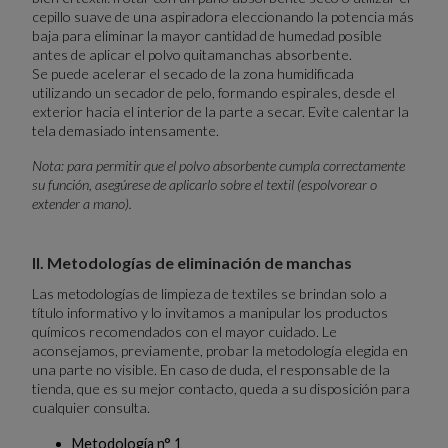
cepillo suave de una aspiradora eleccionando la potencia más
baja para eliminar la mayor cantidad de humedad posible
antes de aplicar el polvo quitamanchas absorbente.
Se puede acelerar el secado de la zona humidificada
utilizando un secador de pelo, formando espirales, desde el
exterior hacia el interior de la parte a secar. Evite calentar la
tela demasiado intensamente.
Nota: para permitir que el polvo absorbente cumpla correctamente
su función, asegúrese de aplicarlo sobre el textil (espolvorear o
extender a mano).
II. Metodologías de eliminación de manchas
Las metodologías de limpieza de textiles se brindan solo a
título informativo y lo invitamos a manipular los productos
químicos recomendados con el mayor cuidado. Le
aconsejamos, previamente, probar la metodología elegida en
una parte no visible. En caso de duda, el responsable de la
tienda, que es su mejor contacto, queda a su disposición para
cualquier consulta.
Metodología n° 1