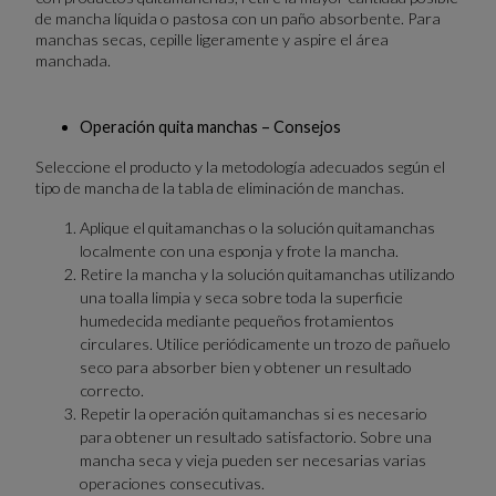
de mancha líquida o pastosa con un paño absorbente. Para
manchas secas, cepille ligeramente y aspire el área
manchada.
Operación quita manchas – Consejos
Seleccione el producto y la metodología adecuados según el
tipo de mancha de la tabla de eliminación de manchas.
Aplique el quitamanchas o la solución quitamanchas
localmente con una esponja y frote la mancha.
Retire la mancha y la solución quitamanchas utilizando
una toalla limpia y seca sobre toda la superficie
humedecida mediante pequeños frotamientos
circulares. Utilice periódicamente un trozo de pañuelo
seco para absorber bien y obtener un resultado
correcto.
Repetir la operación quitamanchas si es necesario
para obtener un resultado satisfactorio. Sobre una
mancha seca y vieja pueden ser necesarias varias
operaciones consecutivas.