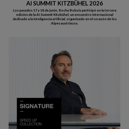
AI SUMMIT KITZBÜHEL 2026
Los pasados 17 y 18 de junio, Roche Bobois participó en la tercera
edición de la AI Summit Kitzbühel, un encuentro internacional
dedicado a la inteligencia artificial, organizado en el corazón de los
Alpes austriacos.