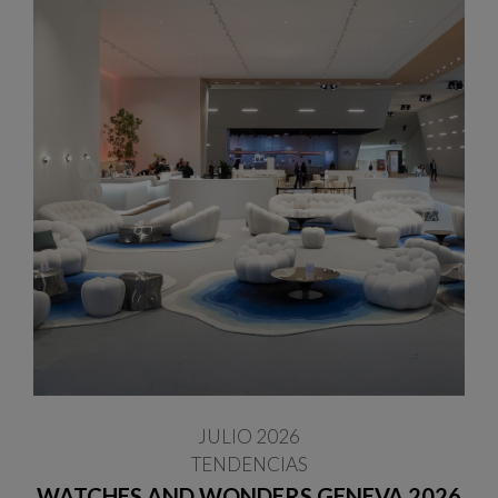
JULIO 2026
TENDENCIAS
WATCHES AND WONDERS GENEVA 2026