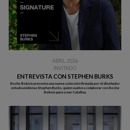
ABRIL 2026
INVITADO
ENTREVISTA CON STEPHEN BURKS
Roche Bobois presenta una nueva colección firmada por el diseñador
estadounidense Stephen Burks, quien vuelve a colaborar con Roche
Bobois para crear Catalina.