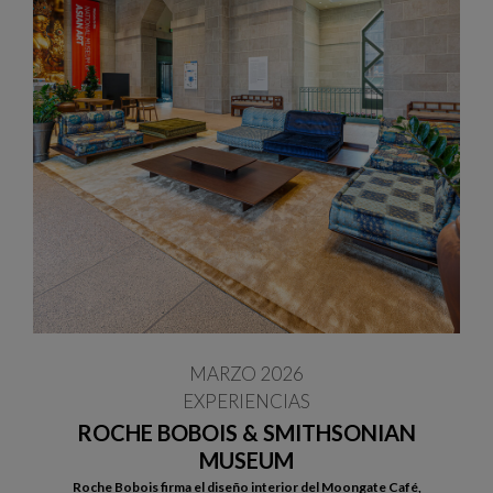
MARZO 2026
EXPERIENCIAS
ROCHE BOBOIS & SMITHSONIAN
MUSEUM
Roche Bobois firma el diseño interior del Moongate Café,