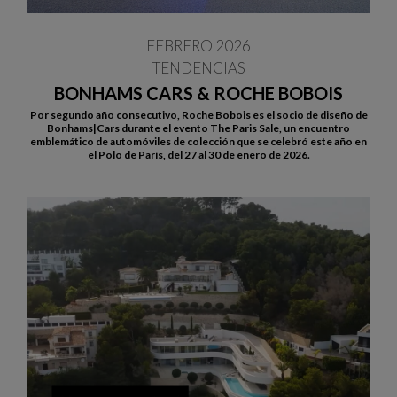
FEBRERO 2026
TENDENCIAS
BONHAMS CARS & ROCHE BOBOIS
Por segundo año consecutivo, Roche Bobois es el socio de diseño de
Bonhams|Cars durante el evento The Paris Sale, un encuentro
emblemático de automóviles de colección que se celebró este año en
el Polo de París, del 27 al 30 de enero de 2026.