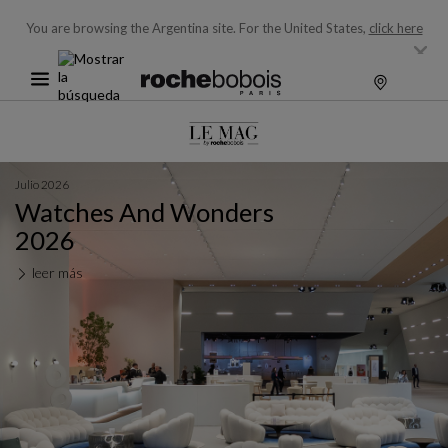
You are browsing the Argentina site.
For the United States,
click here
Julio 2026
Watches And Wonders
2026
leer más