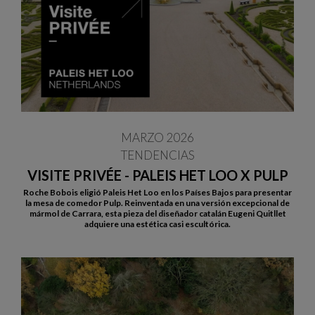
MARZO 2026
TENDENCIAS
VISITE PRIVÉE - PALEIS HET LOO X PULP
Roche Bobois eligió Paleis Het Loo en los Países Bajos para presentar
la mesa de comedor Pulp. Reinventada en una versión excepcional de
mármol de Carrara, esta pieza del diseñador catalán Eugeni Quitllet
adquiere una estética casi escultórica.