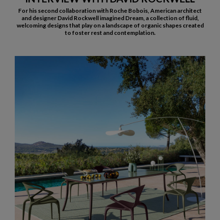
For his second collaboration with Roche Bobois, American architect
and designer David Rockwell imagined Dream, a collection of fluid,
welcoming designs that play on a landscape of organic shapes created
to foster rest and contemplation.