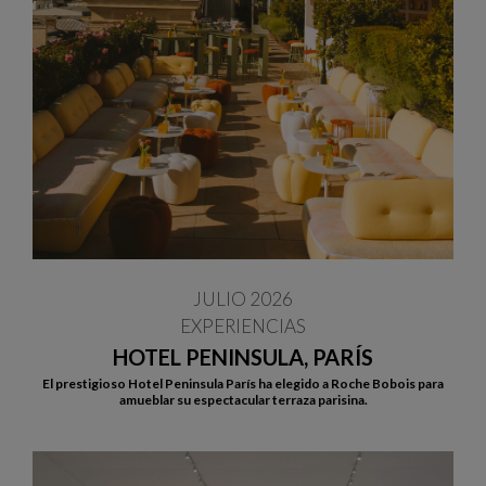
JULIO 2026
EXPERIENCIAS
HOTEL PENINSULA, PARÍS
El prestigioso Hotel Peninsula París ha elegido a Roche Bobois para
amueblar su espectacular terraza parisina.