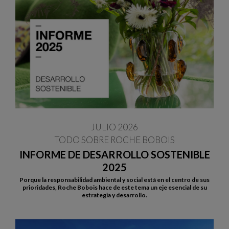
JULIO 2026
TODO SOBRE ROCHE BOBOIS
INFORME DE DESARROLLO SOSTENIBLE
2025
Porque la responsabilidad ambiental y social está en el centro de sus
prioridades, Roche Bobois hace de este tema un eje esencial de su
estrategia y desarrollo.