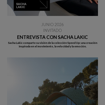
JUNIO 2026
INVITADO
ENTREVISTA CON SACHA LAKIC
Sacha Lakic comparte su visión de la colección Speed Up: una creación
inspirada en el movimiento, la velocidad y la emoción.