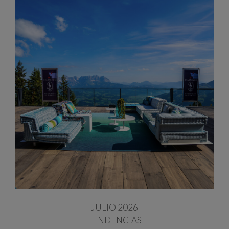
JULIO 2026
TENDENCIAS