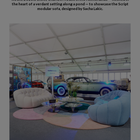
the heart of a verdant setting along a pond — to showcase the Script
modular sofa, designed by Sacha Lakic.