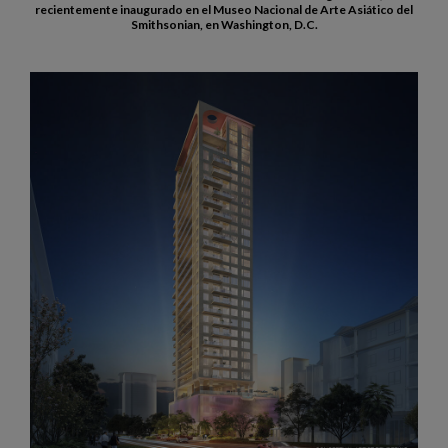
recientemente inaugurado en el Museo Nacional de Arte Asiático del
Smithsonian, en Washington, D.C.