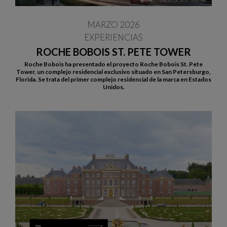
MARZO 2026
EXPERIENCIAS
ROCHE BOBOIS ST. PETE TOWER
Roche Bobois ha presentado el proyecto Roche Bobois St. Pete
Tower, un complejo residencial exclusivo situado en San Petersburgo,
Florida. Se trata del primer complejo residencial de la marca en Estados
Unidos.