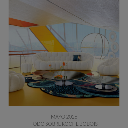
MAYO 2026
TODO SOBRE ROCHE BOBOIS