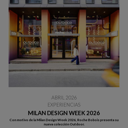
ABRIL 2026
EXPERIENCIAS
MILAN DESIGN WEEK 2026
Con motivo de la Milan Design Week 2026, Roche Bobois presenta su
nueva colección Outdoor.