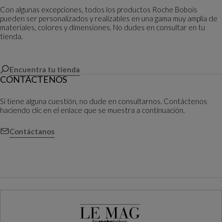
Con algunas excepciones, todos los productos Roche Bobois
pueden ser personalizados y realizables en una gama muy amplia de
materiales, colores y dimensiones. No dudes en consultar en tu
tienda.
Encuentra tu tienda
CONTÁCTENOS
Si tiene alguna cuestión, no dude en consultarnos. Contáctenos
haciendo clic en el enlace que se muestra a continuación.
Contáctanos