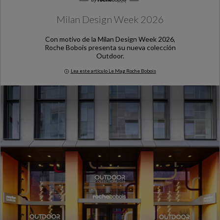
Milan Design Week 2026
Con motivo de la Milan Design Week 2026,
Roche Bobois presenta su nueva colección
Outdoor.
Lea este artículo Le Mag Roche Bobois
Milan Design Week 2026