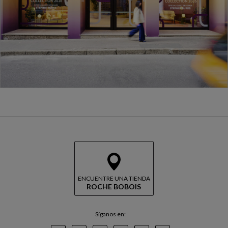
ENCUENTRE UNA TIENDA
ROCHE BOBOIS
Síganos en: