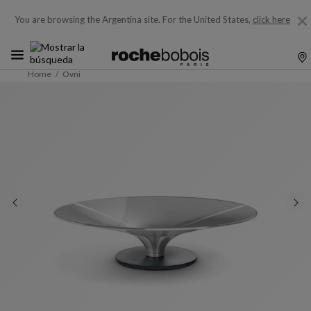
You are browsing the Argentina site.
For the United States,
click here
Home
Ovni