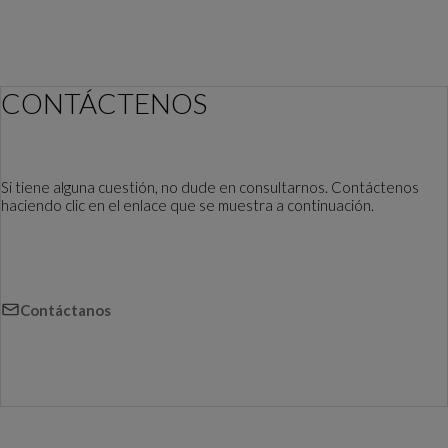
CONTÁCTENOS
Si tiene alguna cuestión, no dude en consultarnos. Contáctenos
haciendo clic en el enlace que se muestra a continuación.
Contáctanos