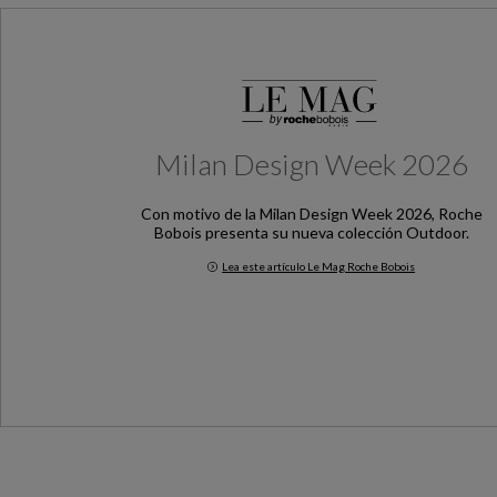
Milan Design Week 2026
Con motivo de la Milan Design Week 2026, Roche
Bobois presenta su nueva colección Outdoor.
Lea este artículo Le Mag Roche Bobois
Milan Design Week 2026