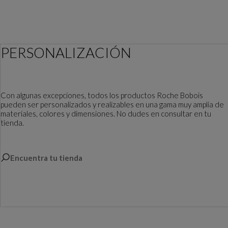
PERSONALIZACIÓN
Con algunas excepciones, todos los productos Roche Bobois
pueden ser personalizados y realizables en una gama muy amplia de
materiales, colores y dimensiones. No dudes en consultar en tu
tienda.
Encuentra tu tienda