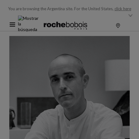
You are browsing the Argentina site.
For the United States,
click here