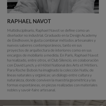
RAPHAEL NAVOT
Multidisciplinario, Raphael Navot se define como un
diseñador no industrial. Graduado en la Design Academy
de Eindhoven, le gusta combinar métodos artesanales y
nuevos saberes contemporáneos, tanto en sus
proyectos de arquitectura de interiores como en sus
encargos de mobiliario a medida. En París, Raphael Navot
ha realizado, entre otros, el Club Silencio, en colaboración
con David Lynch, y el Hôtel National des Arts et Métiers.
Para Roche Bobois ha imaginado la colección Nativ, de
líneas naturales y orgánicas: un diálogo entre cultura y
naturaleza, donde conviven la maestría geométrica y las
formas espontáneas, en piezas realizadas con materiales
nobles y savoir-faire artesanal.