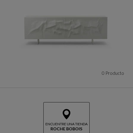
0 Producto
ENCUENTRE UNA TIENDA
ROCHE BOBOIS