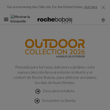
You are browsing the Chile site.
For the United States,
click here
Pensada para terrazas, balcones y jardines, esta
nueva colección lleva al exterior el diseño y el
confort de Roche Bobois, para disfrutar al máximo
los días de buen tiempo.
Descubra el folleto
Encuentre su tienda