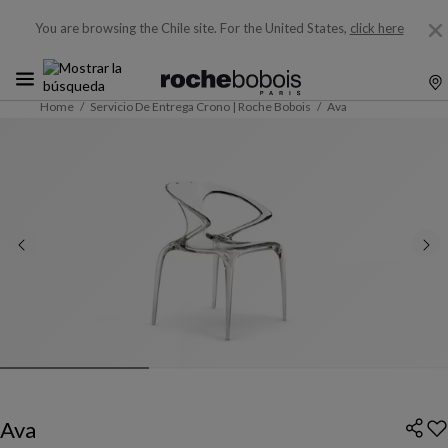
You are browsing the Chile site.
For the United States,
click here
Home
Servicio De Entrega Crono | Roche Bobois
Ava
Ava