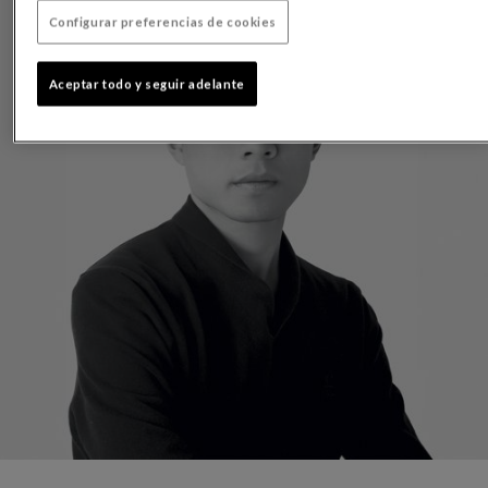
Configurar preferencias de cookies
Aceptar todo y seguir adelante