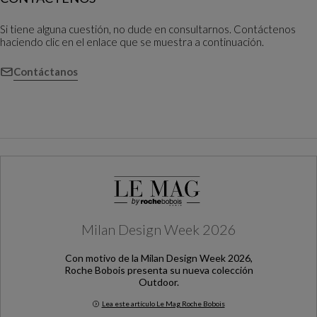
Si tiene alguna cuestión, no dude en consultarnos. Contáctenos
haciendo clic en el enlace que se muestra a continuación.
Contáctanos
Milan Design Week 2026
Con motivo de la Milan Design Week 2026,
Roche Bobois presenta su nueva colección
Outdoor.
Lea este artículo Le Mag Roche Bobois
Milan Design Week 2026