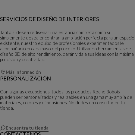
SERVICIOS DE DISEÑO DE INTERIORES
Tanto si desea rediseñar una estancia completa como si
simplemente desea encontrar la ampliación perfecta para un espacio
existente, nuestro equipo de profesionales experimentados le
acompañará en cada paso del proceso. Utilizando herramientas de
diseño 3D de alto rendimiento, darán vida a sus ideas con la máxima
precisión y creatividad.
Más información
PERSONALIZACIÓN
Con algunas excepciones, todos los productos Roche Bobois
pueden ser personalizados y realizables en una gama muy amplia de
materiales, colores y dimensiones. No dudes en consultar en tu
tienda.
Encuentra tu tienda
CONTÁCTENOS