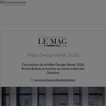
Contáctanos
Milan Design Week 2026
Con motivo de la Milan Design Week 2026,
Roche Bobois presenta su nueva colección
Outdoor.
Lea este artículo Le Mag Roche Bobois
Milan Design Week 2026