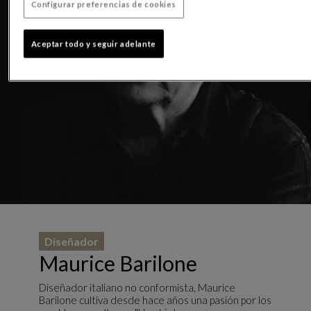
Configurar preferencias de cookies
Aceptar todo y seguir adelante
Diseñador
Maurice Barilone
Diseñador italiano no conformista, Maurice
Barilone cultiva desde hace años una pasión por los