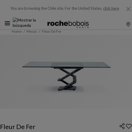
You are browsing the Chile site.
For the United States,
click here
Home
Mesas
Fleur De Fer
Fleur De Fer