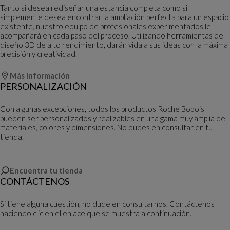
Tanto si desea rediseñar una estancia completa como si
simplemente desea encontrar la ampliación perfecta para un espacio
existente, nuestro equipo de profesionales experimentados le
acompañará en cada paso del proceso. Utilizando herramientas de
diseño 3D de alto rendimiento, darán vida a sus ideas con la máxima
precisión y creatividad.
Más información
PERSONALIZACIÓN
Con algunas excepciones, todos los productos Roche Bobois
pueden ser personalizados y realizables en una gama muy amplia de
materiales, colores y dimensiones. No dudes en consultar en tu
tienda.
Encuentra tu tienda
CONTÁCTENOS
Si tiene alguna cuestión, no dude en consultarnos. Contáctenos
haciendo clic en el enlace que se muestra a continuación.