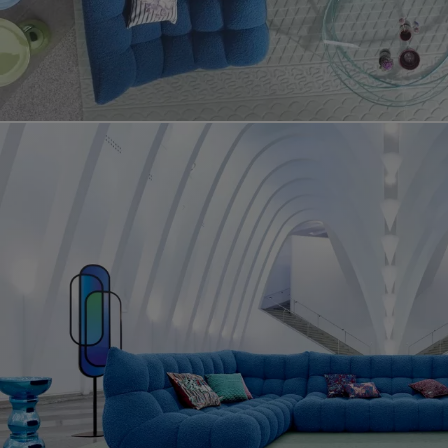
Vídeo del producto setup