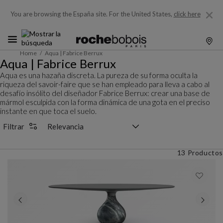
You are browsing the España site.
For the United States,
click here
Home
Aqua | Fabrice Berrux
Aqua | Fabrice Berrux
Aqua es una hazaña discreta. La pureza de su forma oculta la
riqueza del savoir-faire que se han empleado para lleva a cabo al
desafío insólito del diseñador Fabrice Berrux: crear una base de
mármol esculpida con la forma dinámica de una gota en el preciso
instante en que toca el suelo.
Selector de clasificación
Filtrar
13 Productos