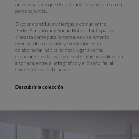
en escena en la que el decorado se convierte en un
personaje más.
El color constituye un lenguaje común entre
Pedro Almodóvar y Roche Bobois: tanto para el
cineasta como para la marca, es un elemento
esencial de la creación y la emoción. Esta
colaboración inédita ha dado lugar a varias
creaciones exclusivas que conforman una colección
inspirada, entre el arte gráfico y el diseño, fiel al
universo visual del cineasta.
Descubrir la colección
Redirigir enlace