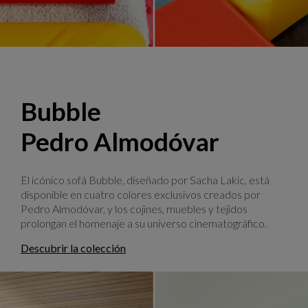
Lounge, design Hans Hopfer
Bubble
Pedro Almodóvar
El icónico sofá Bubble, diseñado por Sacha Lakic, está
disponible en cuatro colores exclusivos creados por
Pedro Almodóvar, y los cojines, muebles y tejidos
prolongan el homenaje a su universo cinematográfico.
Descubrir la colección