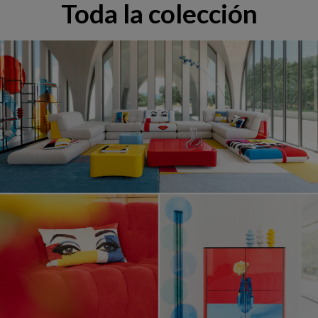
Toda la colección