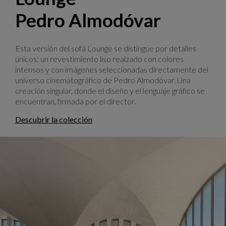
Pedro Almodóvar
Esta versión del sofá Lounge se distingue por detalles
únicos: un revestimiento liso realzado con colores
intensos y con imágenes seleccionadas directamente del
universo cinematográfico de Pedro Almodóvar. Una
creación singular, donde el diseño y el lenguaje gráfico se
encuentran, firmada por el director.
Descubrir la colección