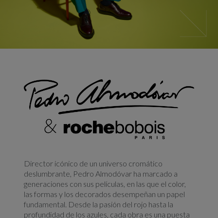
Director icónico de un universo cromático
deslumbrante, Pedro Almodóvar ha marcado a
generaciones con sus películas, en las que el color,
las formas y los decorados desempeñan un papel
fundamental. Desde la pasión del rojo hasta la
profundidad de los azules, cada obra es una puesta