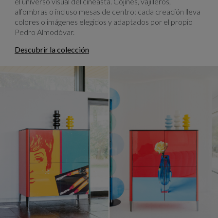
el universo visual del cineasta. Cojines, vajilleros,
alfombras o incluso mesas de centro: cada creación lleva
colores o imágenes elegidos y adaptados por el propio
Pedro Almodóvar.
Descubrir la colección