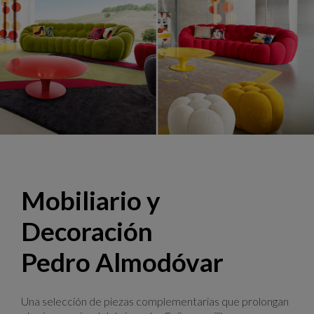
Bubble, design Sacha Lakic
Mobiliario y
Decoración
Pedro Almodóvar
Una selección de piezas complementarias que prolongan