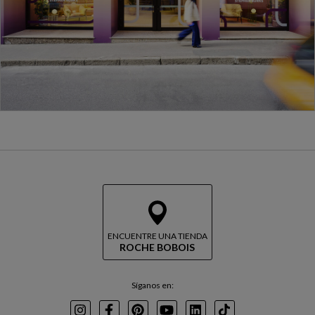
ENCUENTRE UNA TIENDA
ROCHE BOBOIS
Síganos en: