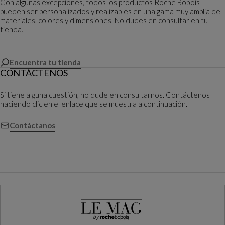
Con algunas excepciones, todos los productos Roche Bobois
pueden ser personalizados y realizables en una gama muy amplia de
materiales, colores y dimensiones. No dudes en consultar en tu
tienda.
Encuentra tu tienda
CONTÁCTENOS
Si tiene alguna cuestión, no dude en consultarnos. Contáctenos
haciendo clic en el enlace que se muestra a continuación.
Contáctanos