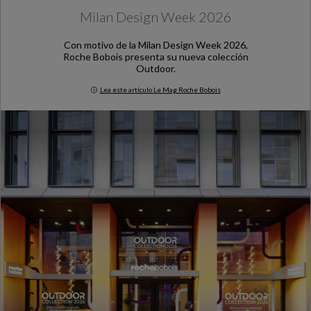
Milan Design Week 2026
Con motivo de la Milan Design Week 2026,
Roche Bobois presenta su nueva colección
Outdoor.
Lea este artículo Le Mag Roche Bobois
Milan Design Week 2026