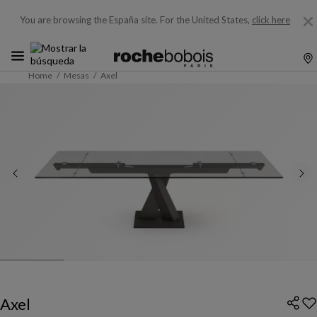
You are browsing the España site.
For the United States,
click here
Home
Mesas
Axel
Axel