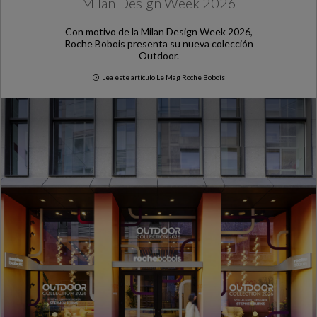
Milan Design Week 2026
Con motivo de la Milan Design Week 2026,
Roche Bobois presenta su nueva colección
Outdoor.
Lea este artículo Le Mag Roche Bobois
Milan Design Week 2026