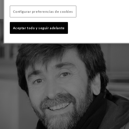
Configurar preferencias de cookies
Aceptar todo y seguir adelante