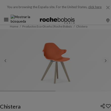
You are browsing the España site.
For the United States,
click here
Home
Productos Eco-Diseño | Roche Bobois
Chistera
Chistera