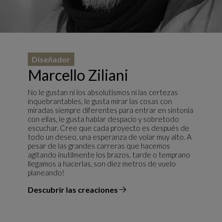
Diseñador
Marcello Ziliani
No le gustan ni los absolutismos ni las certezas
inquebrantables, le gusta mirar las cosas con
miradas siempre diferentes para entrar en sintonía
con ellas, le gusta hablar despacio y sobretodo
escuchar. Cree que cada proyecto es después de
todo un deseo, una esperanza de volar muy alto. A
pesar de las grandes carreras que hacemos
agitando inutilmente los brazos, tarde o temprano
llegamos a hacerlas, son diez metros de vuelo
planeando!
Descubrir las creaciones
el diseñador