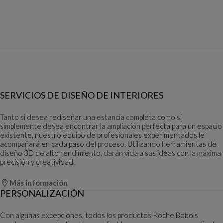
SERVICIOS DE DISEÑO DE INTERIORES
Tanto si desea rediseñar una estancia completa como si
simplemente desea encontrar la ampliación perfecta para un espacio
existente, nuestro equipo de profesionales experimentados le
acompañará en cada paso del proceso. Utilizando herramientas de
diseño 3D de alto rendimiento, darán vida a sus ideas con la máxima
precisión y creatividad.
Más información
PERSONALIZACIÓN
Con algunas excepciones, todos los productos Roche Bobois