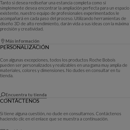
Tanto si desea rediseñar una estancia completa como si
simplemente desea encontrar la ampliación perfecta para un espacio
existente, nuestro equipo de profesionales experimentados le
acompañará en cada paso del proceso. Utilizando herramientas de
diseño 3D de alto rendimiento, darán vida a sus ideas con la máxima
precisión y creatividad.
Más información
PERSONALIZACIÓN
Con algunas excepciones, todos los productos Roche Bobois
pueden ser personalizados y realizables en una gama muy amplia de
materiales, colores y dimensiones. No dudes en consultar en tu
tienda.
Encuentra tu tienda
CONTÁCTENOS
Si tiene alguna cuestión, no dude en consultarnos. Contáctenos
haciendo clic en el enlace que se muestra a continuación.