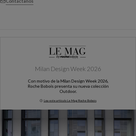
Contáctanos
Milan Design Week 2026
Con motivo de la Milan Design Week 2026,
Roche Bobois presenta su nueva colección
Outdoor.
Lea este artículo Le Mag Roche Bobois
Milan Design Week 2026