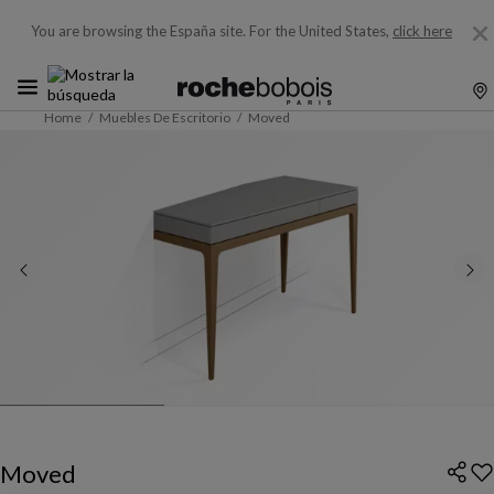
You are browsing the España site.
For the United States,
click here
Home
Muebles De Escritorio
Moved
Moved