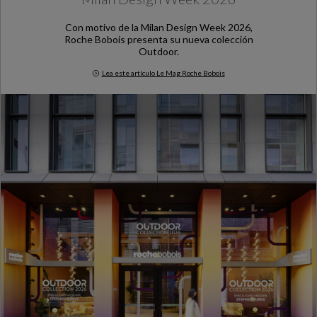
Con motivo de la Milan Design Week 2026,
Roche Bobois presenta su nueva colección
Outdoor.
Lea este artículo Le Mag Roche Bobois
Milan Design Week 2026