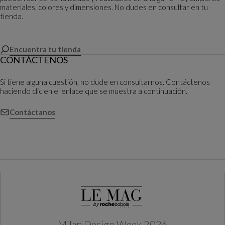
materiales, colores y dimensiones. No dudes en consultar en tu
tienda.
Encuentra tu tienda
CONTÁCTENOS
Si tiene alguna cuestión, no dude en consultarnos. Contáctenos
haciendo clic en el enlace que se muestra a continuación.
Contáctanos
Milan Design Week 2026