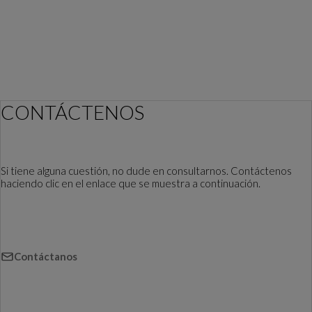
CONTÁCTENOS
Si tiene alguna cuestión, no dude en consultarnos. Contáctenos
haciendo clic en el enlace que se muestra a continuación.
Contáctanos