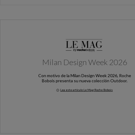
Milan Design Week 2026
Con motivo de la Milan Design Week 2026, Roche
Bobois presenta su nueva colección Outdoor.
Lea este artículo Le Mag Roche Bobois
Milan Design Week 2026