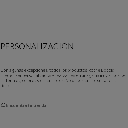
PERSONALIZACIÓN
Con algunas excepciones, todos los productos Roche Bobois
pueden ser personalizados y realizables en una gama muy amplia de
materiales, colores y dimensiones. No dudes en consultar en tu
tienda.
Encuentra tu tienda