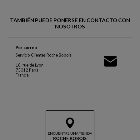
TAMBIÉN PUEDE PONERSE EN CONTACTO CON
NOSOTROS
Por correo
Servicio Clientes Roche Bobois
18, rue de Lyon
75012 París
Francia
ENCUENTRE UNA TIENDA
ROCHE BOBOIS