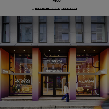
Outdoor.
Lea este artículo Le Mag Roche Bobois
Milan Design Week 2026