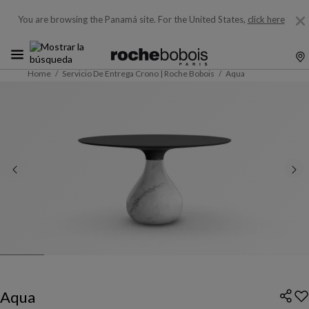
You are browsing the Panamá site.
For the United States,
click here
Home
Servicio De Entrega Crono | Roche Bobois
Aqua
Aqua