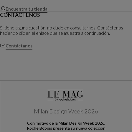
Encuentra tu tienda
CONTÁCTENOS
Si tiene alguna cuestión, no dude en consultarnos. Contáctenos
haciendo clic en el enlace que se muestra a continuación.
Contáctanos
Milan Design Week 2026
Con motivo de la Milan Design Week 2026,
Roche Bobois presenta su nueva colección