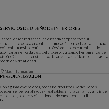
SERVICIOS DE DISEÑO DE INTERIORES
Tanto si desea rediseñar una estancia completa como si
simplemente desea encontrar la ampliación perfecta para un espacio
existente, nuestro equipo de profesionales experimentados le
acompañará en cada paso del proceso. Utilizando herramientas de
diseño 3D de alto rendimiento, darán vida a sus ideas con la máxima
precisión y creatividad.
Más información
PERSONALIZACIÓN
Con algunas excepciones, todos los productos Roche Bobois
pueden ser personalizados y realizables en una gama muy amplia de
materiales, colores y dimensiones. No dudes en consultar en tu
tienda.