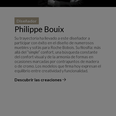
Diseñador
Philippe Bouix
Su trayectoria ha llevado a este diseñador a
participar con éxito en el diseño de numerosos
muebles y sofás para Roche Bobois. Su filosifía: más
allá del “simple” confort, una búsqueda constante
del confort visual y de la armonía de formas en
ocasiones marcadas por contrapuntos de madera
o de cromo. Los modelos que firma hoy expresan el
equilibrio entre creatividad y funcionalidad.
Descubrir las creaciones
el diseñador