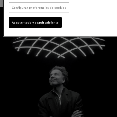
Configurar preferencias de cookies
Aceptar todo y seguir adelante