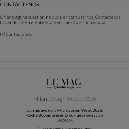
CONTÁCTENOS
Si tiene alguna cuestión, no dude en consultarnos. Contáctenos
haciendo clic en el enlace que se muestra a continuación.
Contáctanos
Milan Design Week 2026
Con motivo de la Milan Design Week 2026,
Roche Bobois presenta su nueva colección
Outdoor.
Lea este artículo Le Mag Roche Bobois