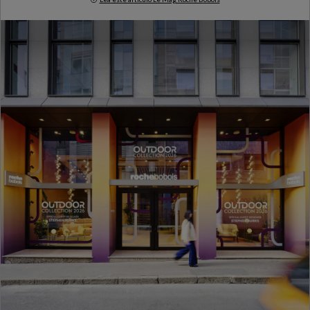
Milan Design Week 2026