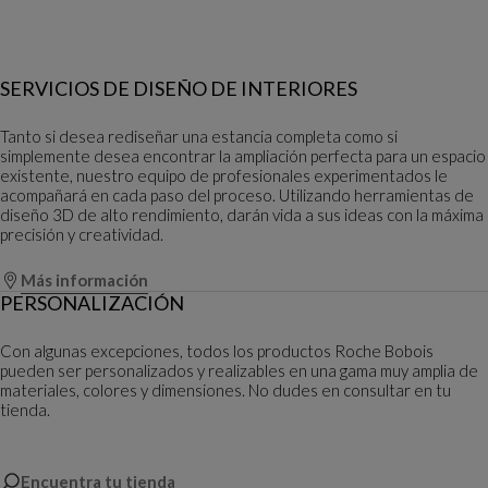
SERVICIOS DE DISEÑO DE INTERIORES
Tanto si desea rediseñar una estancia completa como si
simplemente desea encontrar la ampliación perfecta para un espacio
existente, nuestro equipo de profesionales experimentados le
acompañará en cada paso del proceso. Utilizando herramientas de
diseño 3D de alto rendimiento, darán vida a sus ideas con la máxima
precisión y creatividad.
Más información
PERSONALIZACIÓN
Con algunas excepciones, todos los productos Roche Bobois
pueden ser personalizados y realizables en una gama muy amplia de
materiales, colores y dimensiones. No dudes en consultar en tu
tienda.
Encuentra tu tienda