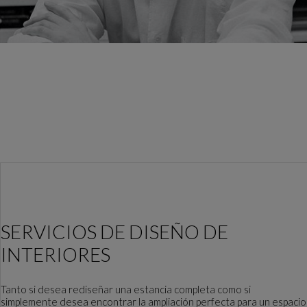
SERVICIOS DE DISEÑO DE
INTERIORES
Tanto si desea rediseñar una estancia completa como si
simplemente desea encontrar la ampliación perfecta para un espacio