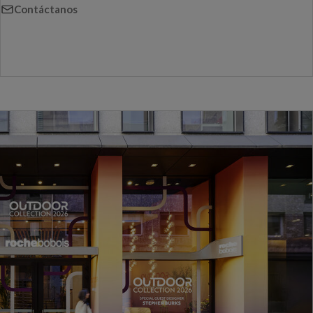
Contáctanos