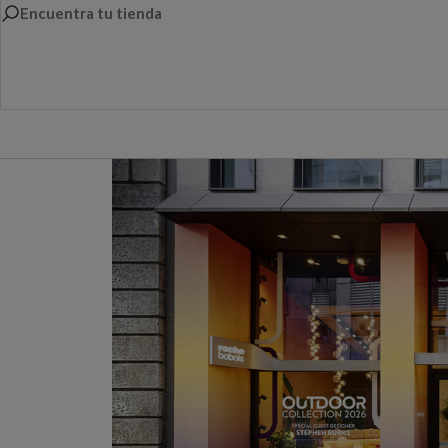
Encuentra tu tienda