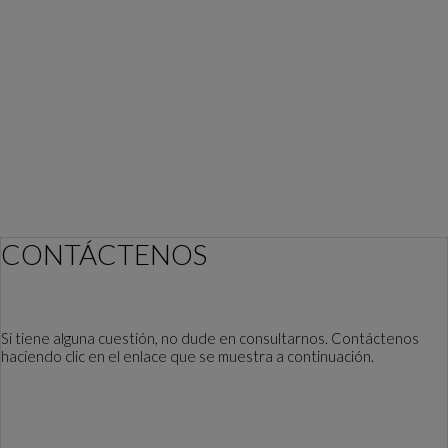
CONTÁCTENOS
Si tiene alguna cuestión, no dude en consultarnos. Contáctenos
haciendo clic en el enlace que se muestra a continuación.