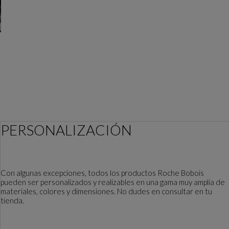
PERSONALIZACIÓN
Con algunas excepciones, todos los productos Roche Bobois
pueden ser personalizados y realizables en una gama muy amplia de
materiales, colores y dimensiones. No dudes en consultar en tu
tienda.