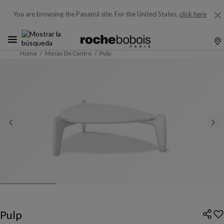
You are browsing the Panamá site.
For the United States,
click here
Home
Mesas De Centro
Pulp
Pulp