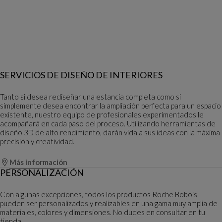
SERVICIOS DE DISEÑO DE INTERIORES
Tanto si desea rediseñar una estancia completa como si
simplemente desea encontrar la ampliación perfecta para un espacio
existente, nuestro equipo de profesionales experimentados le
acompañará en cada paso del proceso. Utilizando herramientas de
diseño 3D de alto rendimiento, darán vida a sus ideas con la máxima
precisión y creatividad.
Más información
PERSONALIZACIÓN
Con algunas excepciones, todos los productos Roche Bobois
pueden ser personalizados y realizables en una gama muy amplia de
materiales, colores y dimensiones. No dudes en consultar en tu
tienda.