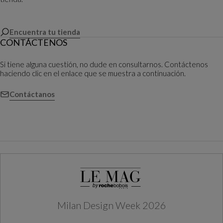
Encuentra tu tienda
CONTÁCTENOS
Si tiene alguna cuestión, no dude en consultarnos. Contáctenos
haciendo clic en el enlace que se muestra a continuación.
Contáctanos
Milan Design Week 2026