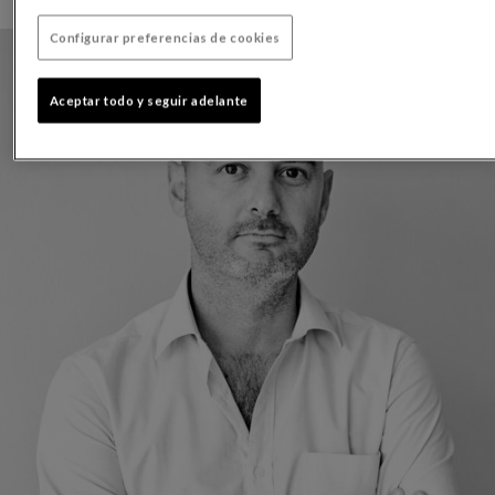
Configurar preferencias de cookies
Aceptar todo y seguir adelante