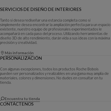
SERVICIOS DE DISEÑO DE INTERIORES
Tanto si desea rediseñar una estancia completa como si
simplemente desea encontrar la ampliación perfecta para un espacio
existente, nuestro equipo de profesionales experimentados le
acompañará en cada paso del proceso. Utilizando herramientas de
diseño 3D de alto rendimiento, darán vida a sus ideas con la máxima
precisión y creatividad.
Más información
PERSONALIZACIÓN
Con algunas excepciones, todos los productos Roche Bobois
pueden ser personalizados y realizables en una gama muy amplia de
materiales, colores y dimensiones. No dudes en consultar en tu
tienda.
Encuentra tu tienda
CONTÁCTENOS