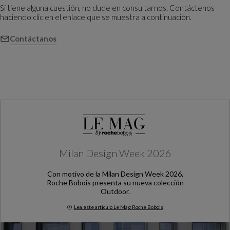
Si tiene alguna cuestión, no dude en consultarnos. Contáctenos
haciendo clic en el enlace que se muestra a continuación.
Contáctanos
Milan Design Week 2026
Con motivo de la Milan Design Week 2026,
Roche Bobois presenta su nueva colección
Outdoor.
Lea este artículo Le Mag Roche Bobois
Milan Design Week 2026