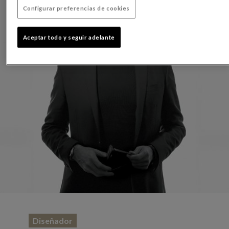
Configurar preferencias de cookies
Aceptar todo y seguir adelante
Diseñador