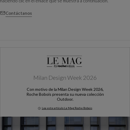
haciendo clic en el enlace que se muestra a continuación.
Contáctanos
Milan Design Week 2026
Con motivo de la Milan Design Week 2026,
Roche Bobois presenta su nueva colección
Outdoor.
Lea este artículo Le Mag Roche Bobois
Milan Design Week 2026