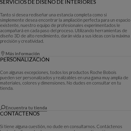
SERVICIOS DE DISEÑO DE INTERIORES
Tanto si desea rediseñar una estancia completa como si
simplemente desea encontrar la ampliación perfecta para un espacio
existente, nuestro equipo de profesionales experimentados le
acompañará en cada paso del proceso. Utilizando herramientas de
diseño 3D de alto rendimiento, darán vida a sus ideas con la máxima
precisión y creatividad.
Más información
PERSONALIZACIÓN
Con algunas excepciones, todos los productos Roche Bobois
pueden ser personalizados y realizables en una gama muy amplia de
materiales, colores y dimensiones. No dudes en consultar en tu
tienda.
Encuentra tu tienda
CONTÁCTENOS
Si tiene alguna cuestión, no dude en consultarnos. Contáctenos