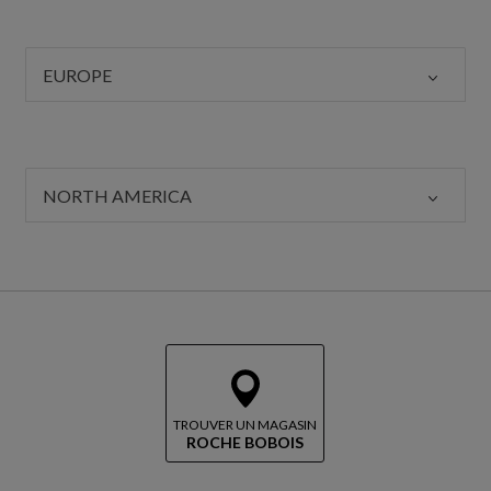
EUROPE
NORTH AMERICA
TROUVER UN MAGASIN
ROCHE BOBOIS