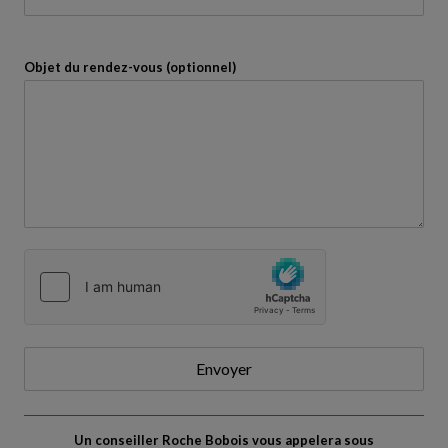
Objet du rendez-vous (optionnel)
Envoyer
Un conseiller Roche Bobois vous appelera sous