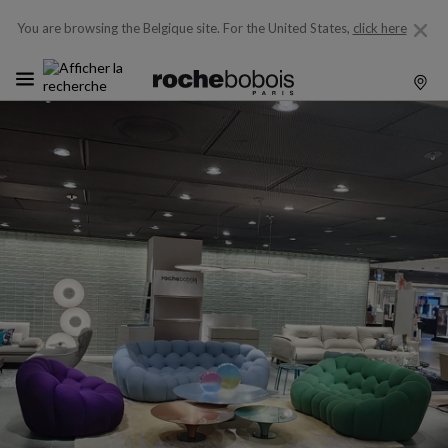
You are browsing the Belgique site.
For the United States,
click here