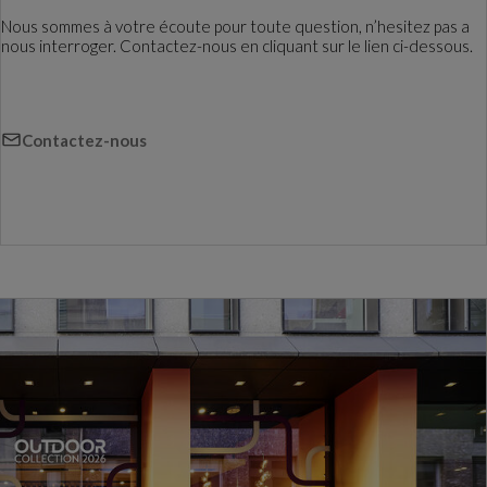
Nous sommes à votre écoute pour toute question, n’hesitez pas a
nous interroger. Contactez-nous en cliquant sur le lien ci-dessous.
Contactez-nous