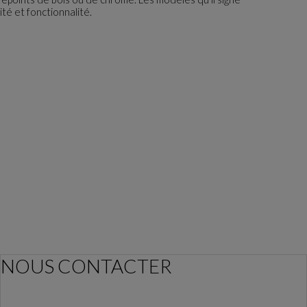
ité et fonctionnalité.
NOUS CONTACTER