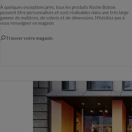
À quelques exceptions près, tous les produits Roche Bobois
peuvent être personnalisés et sont réalisables dans une très large
gamme de matières, de coloris et de dimensions. N'hésitez-pas à
vous renseigner en magasin.
Trouver votre magasin