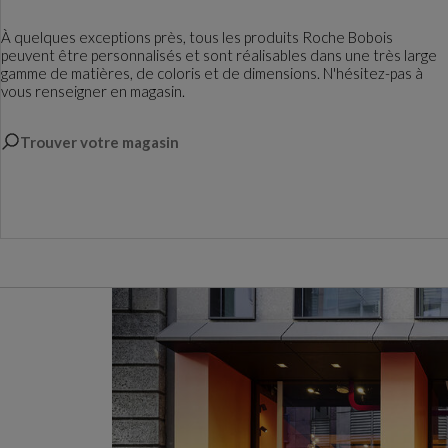
À quelques exceptions près, tous les produits Roche Bobois
peuvent être personnalisés et sont réalisables dans une très large
gamme de matières, de coloris et de dimensions. N'hésitez-pas à
vous renseigner en magasin.
Trouver votre magasin