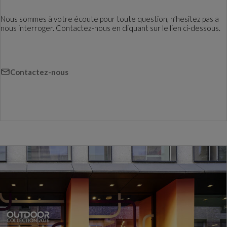
Nous sommes à votre écoute pour toute question, n’hesitez pas a
nous interroger. Contactez-nous en cliquant sur le lien ci-dessous.
Contactez-nous