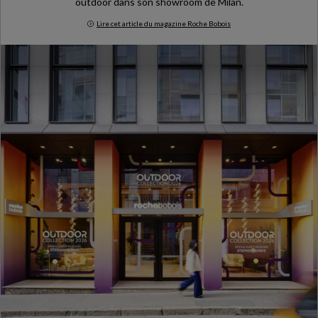
outdoor dans son showroom de Milan.
Lire cet article du magazine Roche Bobois
Milan Design Week 2026