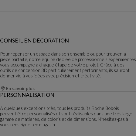
CONSEIL EN DÉCORATION
Pour repenser un espace dans son ensemble ou pour trouver la
pièce parfaite, notre équipe dédiée de professionnels expérimentés
vous accompagne à chaque étape de votre projet. Grâce à des
outils de conception 3D particulièrement performants, ils sauront
donner vie à vos idées avec précision et créativité.
En savoir plus
PERSONNALISATION
À quelques exceptions près, tous les produits Roche Bobois
peuvent être personnalisés et sont réalisables dans une très large
gamme de matières, de coloris et de dimensions. N'hésitez-pas à
vous renseigner en magasin.