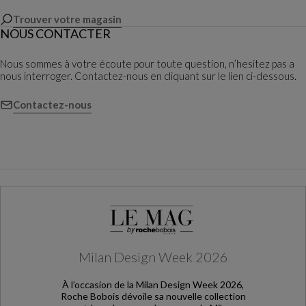
Trouver votre magasin
NOUS CONTACTER
Nous sommes à votre écoute pour toute question, n’hesitez pas a
nous interroger. Contactez-nous en cliquant sur le lien ci-dessous.
Contactez-nous
Milan Design Week 2026
À l’occasion de la Milan Design Week 2026,
Roche Bobois dévoile sa nouvelle collection