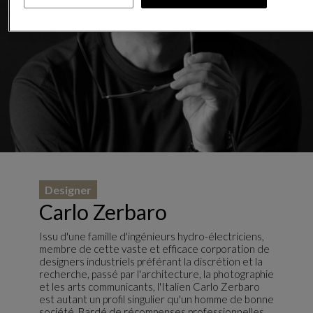
Designer
Carlo Zerbaro
Issu d'une famille d'ingénieurs hydro-électriciens,
membre de cette vaste et efficace corporation de
designers industriels préférant la discrétion et la
recherche, passé par l'architecture, la photographie
et les arts communicants, l'Italien Carlo Zerbaro
est autant un profil singulier qu'un homme de bonne
société. Bardé de récompenses professionnelles,