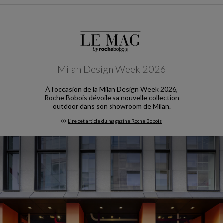
Milan Design Week 2026
À l’occasion de la Milan Design Week 2026,
Roche Bobois dévoile sa nouvelle collection
outdoor dans son showroom de Milan.
Lire cet article du magazine Roche Bobois
Milan Design Week 2026