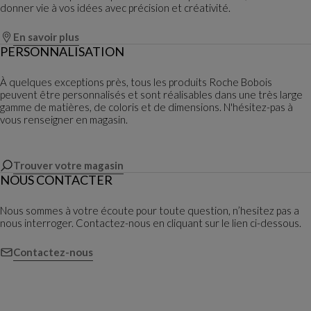
donner vie à vos idées avec précision et créativité.
En savoir plus
PERSONNALISATION
À quelques exceptions près, tous les produits Roche Bobois
peuvent être personnalisés et sont réalisables dans une très large
gamme de matières, de coloris et de dimensions. N'hésitez-pas à
vous renseigner en magasin.
Trouver votre magasin
NOUS CONTACTER
Nous sommes à votre écoute pour toute question, n’hesitez pas a
nous interroger. Contactez-nous en cliquant sur le lien ci-dessous.
Contactez-nous