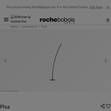
You are browsing the Belgique site.
For the United States,
click here
Home
Luminaires
Pisa
Pisa