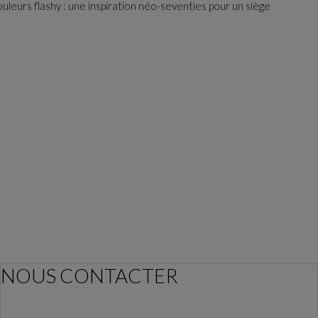
leurs flashy : une inspiration néo-seventies pour un siège
NOUS CONTACTER