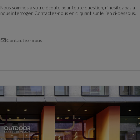
Nous sommes à votre écoute pour toute question, n’hesitez pas a
nous interroger. Contactez-nous en cliquant sur le lien ci-dessous.
Contactez-nous