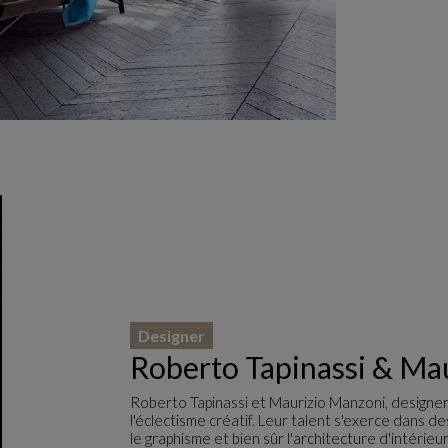
Designer
Roberto Tapinassi & Ma
Roberto Tapinassi et Maurizio Manzoni, designer
l'éclectisme créatif. Leur talent s'exerce dans de
le graphisme et bien sûr l'architecture d'intérieu