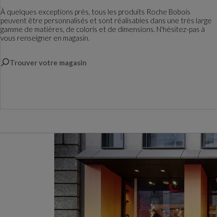
À quelques exceptions près, tous les produits Roche Bobois
peuvent être personnalisés et sont réalisables dans une très large
gamme de matières, de coloris et de dimensions. N'hésitez-pas à
vous renseigner en magasin.
Trouver votre magasin