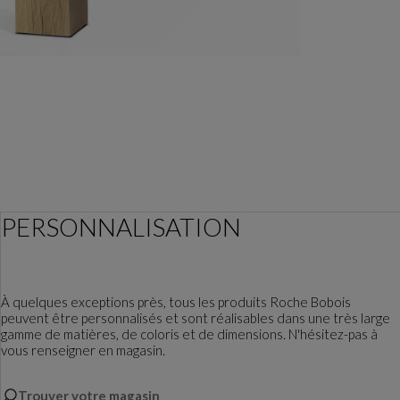
PERSONNALISATION
À quelques exceptions près, tous les produits Roche Bobois
peuvent être personnalisés et sont réalisables dans une très large
gamme de matières, de coloris et de dimensions. N'hésitez-pas à
vous renseigner en magasin.
Trouver votre magasin