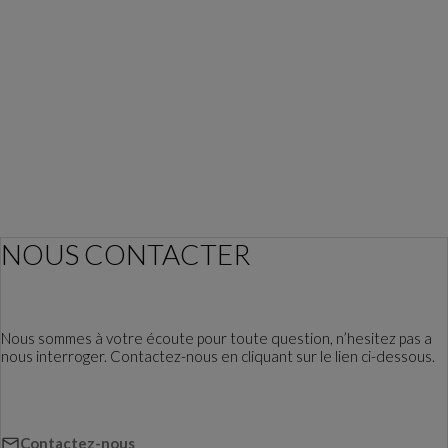
NOUS CONTACTER
Nous sommes à votre écoute pour toute question, n’hesitez pas a
nous interroger. Contactez-nous en cliquant sur le lien ci-dessous.
Contactez-nous