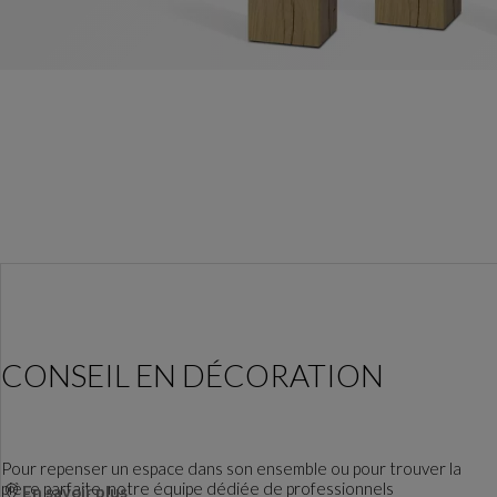
CONSEIL EN DÉCORATION
Pour repenser un espace dans son ensemble ou pour trouver la
pièce parfaite, notre équipe dédiée de professionnels
En savoir plus