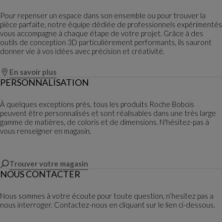
Pour repenser un espace dans son ensemble ou pour trouver la
pièce parfaite, notre équipe dédiée de professionnels expérimentés
vous accompagne à chaque étape de votre projet. Grâce à des
outils de conception 3D particulièrement performants, ils sauront
donner vie à vos idées avec précision et créativité.
En savoir plus
PERSONNALISATION
À quelques exceptions près, tous les produits Roche Bobois
peuvent être personnalisés et sont réalisables dans une très large
gamme de matières, de coloris et de dimensions. N'hésitez-pas à
vous renseigner en magasin.
Trouver votre magasin
NOUS CONTACTER
Nous sommes à votre écoute pour toute question, n’hesitez pas a
nous interroger. Contactez-nous en cliquant sur le lien ci-dessous.