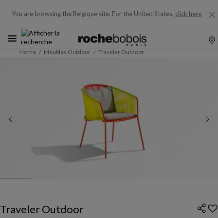
You are browsing the Belgique site.
For the United States,
click here
Home
Meubles Outdoor
Traveler Outdoor
Traveler Outdoor