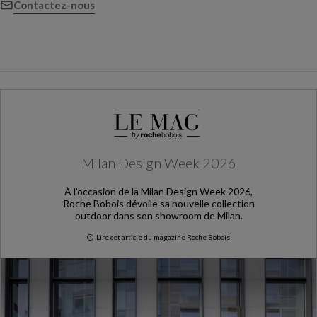
Contactez-nous
Milan Design Week 2026
À l’occasion de la Milan Design Week 2026,
Roche Bobois dévoile sa nouvelle collection
outdoor dans son showroom de Milan.
Lire cet article du magazine Roche Bobois
Milan Design Week 2026