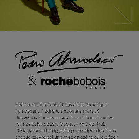
Réalisateur iconique à l’univers chromatique
flamboyant, Pedro Almodóvar a marqué
des générations avec ses films où la couleur, les
formes et les décors jouent un rôle central.
De la passion du rouge à la profondeur des bleus,
chaque œuvre est une mise en scène où le décor