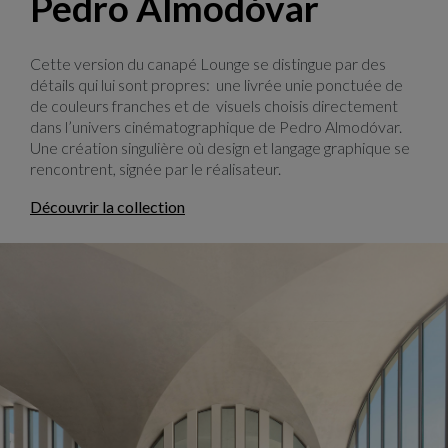
Pedro Almodóvar
Cette version du canapé Lounge se distingue par des
détails qui lui sont propres: une livrée unie ponctuée de
de couleurs franches et de visuels choisis directement
dans l’univers cinématographique de Pedro Almodóvar.
Une création singulière où design et langage graphique se
rencontrent, signée par le réalisateur.
Découvrir la collection