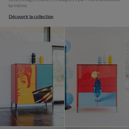
lui-même.
Découvrir la collection