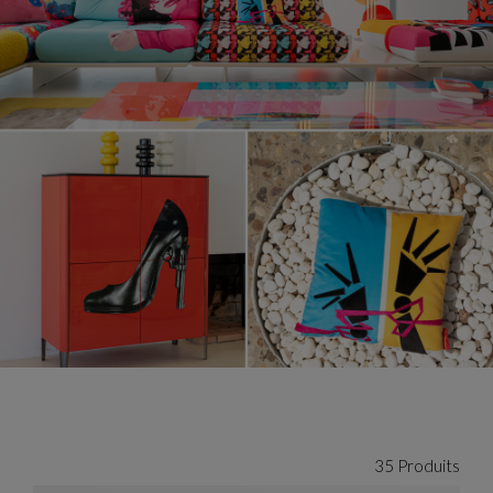
35 Produits