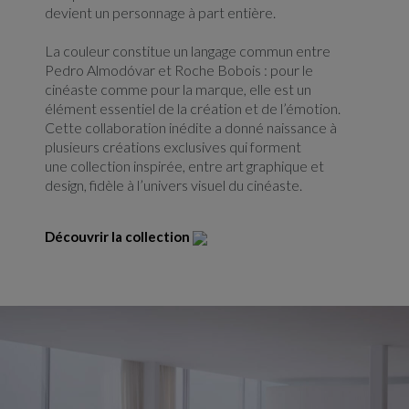
devient un personnage à part entière.
La couleur constitue un langage commun entre
Pedro Almodóvar et Roche Bobois : pour le
cinéaste comme pour la marque, elle est un
élément essentiel de la création et de l’émotion.
Cette collaboration inédite a donné naissance à
plusieurs créations exclusives qui forment
une collection inspirée, entre art graphique et
design, fidèle à l’univers visuel du cinéaste.
Découvrir la collection
Lien de redirection