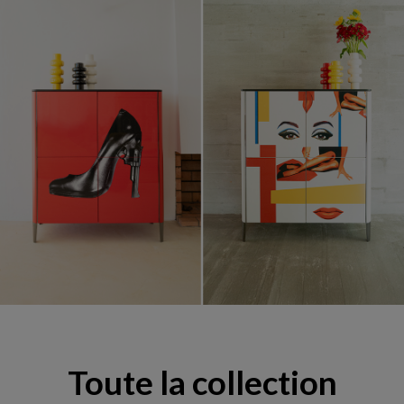
Mobilier & Décoration Pedro Almodóvar
Toute la collection