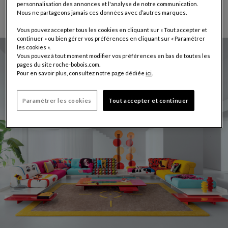
personnalisation des annonces et l'analyse de notre communication.
Nous ne partageons jamais ces données avec d’autres marques.
Découvrir la collection
Vous pouvez accepter tous les cookies en cliquant sur « Tout accepter et
continuer » ou bien gérer vos préférences en cliquant sur « Paramétrer
les cookies ».
Vous pouvez à tout moment modifier vos préférences en bas de toutes les
pages du site roche-bobois.com.
Pour en savoir plus, consultez notre page dédiée
ici
.
Paramétrer les cookies
Tout accepter et continuer