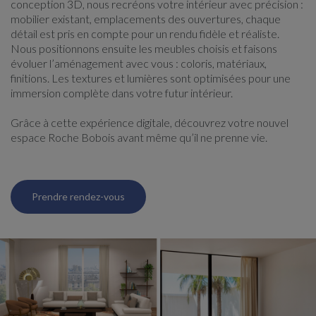
conception 3D, nous recréons votre intérieur avec précision :
mobilier existant, emplacements des ouvertures, chaque
détail est pris en compte pour un rendu fidèle et réaliste.
Nous positionnons ensuite les meubles choisis et faisons
évoluer l’aménagement avec vous : coloris, matériaux,
finitions. Les textures et lumières sont optimisées pour une
immersion complète dans votre futur intérieur.
Grâce à cette expérience digitale, découvrez votre nouvel
espace Roche Bobois avant même qu’il ne prenne vie.
Prendre rendez-vous