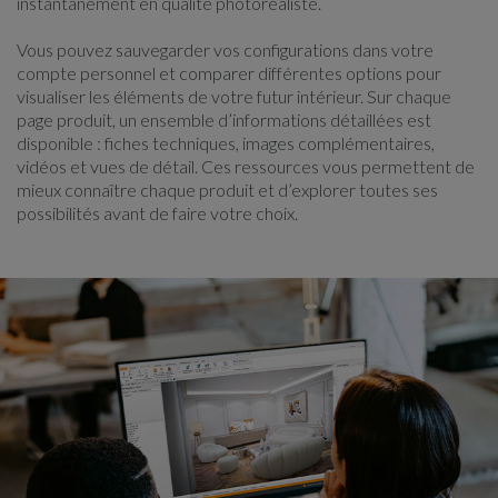
instantanément en qualité photoréaliste.
Vous pouvez sauvegarder vos configurations dans votre
compte personnel et comparer différentes options pour
visualiser les éléments de votre futur intérieur. Sur chaque
page produit, un ensemble d’informations détaillées est
disponible : fiches techniques, images complémentaires,
vidéos et vues de détail. Ces ressources vous permettent de
mieux connaître chaque produit et d’explorer toutes ses
possibilités avant de faire votre choix.