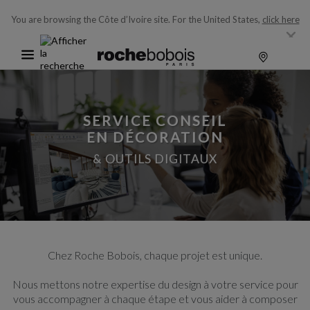
You are browsing the Côte d’Ivoire site.
For the United States,
click here
SERVICE CONSEIL
EN DÉCORATION
& OUTILS DIGITAUX
Chez Roche Bobois, chaque projet est unique.
Nous mettons notre expertise du design à votre service pour
vous accompagner à chaque étape et vous aider à composer