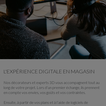
L'EXPÉRIENCE DIGITALE EN MAGASIN
Nos décorateurs et experts 3D vous accompagnent tout au
long de votre projet. Lors d’un premier échange, ils prennent
en compte vos envies, vos goûts et vos contraintes.
Ensuite, à partir de vos plans et à l’aide de logiciels de