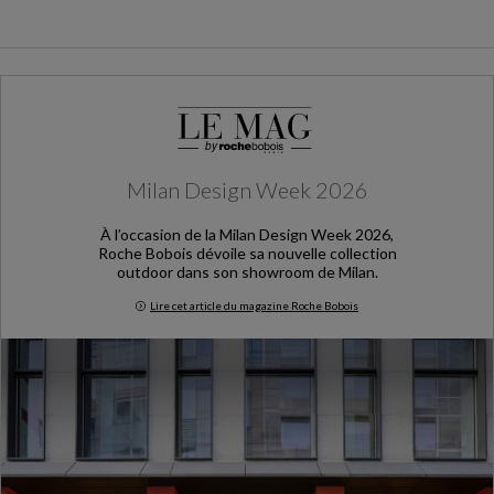
Milan Design Week 2026
À l’occasion de la Milan Design Week 2026,
Roche Bobois dévoile sa nouvelle collection
outdoor dans son showroom de Milan.
Lire cet article du magazine Roche Bobois
Milan Design Week 2026