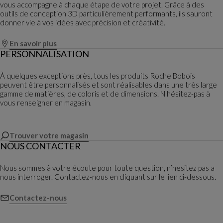
vous accompagne à chaque étape de votre projet. Grâce à des
outils de conception 3D particulièrement performants, ils sauront
donner vie à vos idées avec précision et créativité.
En savoir plus
PERSONNALISATION
À quelques exceptions près, tous les produits Roche Bobois
peuvent être personnalisés et sont réalisables dans une très large
gamme de matières, de coloris et de dimensions. N'hésitez-pas à
vous renseigner en magasin.
Trouver votre magasin
NOUS CONTACTER
Nous sommes à votre écoute pour toute question, n’hesitez pas a
nous interroger. Contactez-nous en cliquant sur le lien ci-dessous.
Contactez-nous