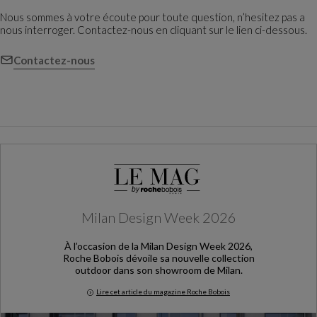
Nous sommes à votre écoute pour toute question, n’hesitez pas a
nous interroger. Contactez-nous en cliquant sur le lien ci-dessous.
Contactez-nous
Milan Design Week 2026
À l’occasion de la Milan Design Week 2026,
Roche Bobois dévoile sa nouvelle collection
outdoor dans son showroom de Milan.
Lire cet article du magazine Roche Bobois
Milan Design Week 2026