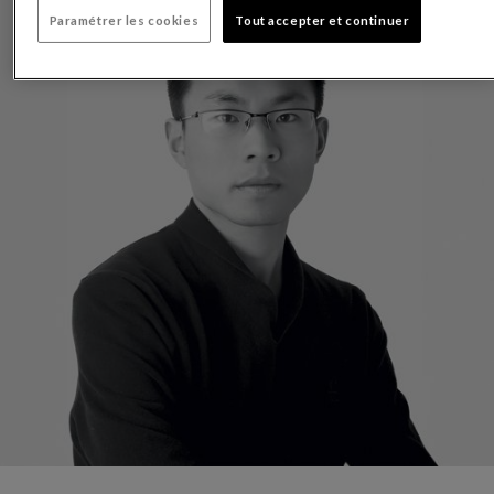
Paramétrer les cookies
Tout accepter et continuer