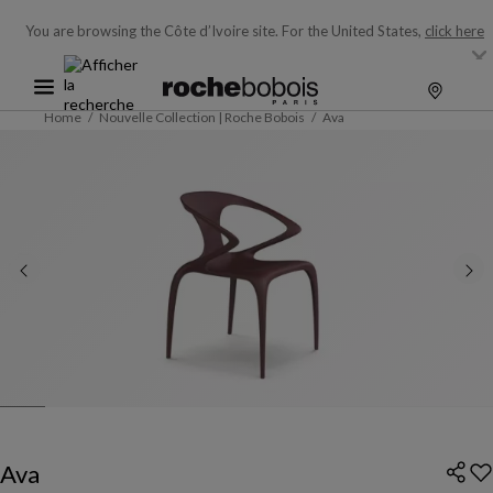
You are browsing the Côte d’Ivoire site.
For the United States,
click here
Home
Nouvelle Collection | Roche Bobois
Ava
Ava