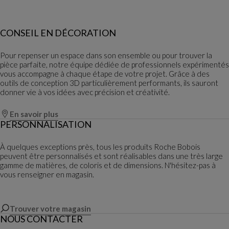
CONSEIL EN DÉCORATION
Pour repenser un espace dans son ensemble ou pour trouver la
pièce parfaite, notre équipe dédiée de professionnels expérimentés
vous accompagne à chaque étape de votre projet. Grâce à des
outils de conception 3D particulièrement performants, ils sauront
donner vie à vos idées avec précision et créativité.
En savoir plus
PERSONNALISATION
À quelques exceptions près, tous les produits Roche Bobois
peuvent être personnalisés et sont réalisables dans une très large
gamme de matières, de coloris et de dimensions. N'hésitez-pas à
vous renseigner en magasin.
Trouver votre magasin
NOUS CONTACTER