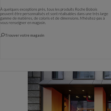
À quelques exceptions près, tous les produits Roche Bobois
peuvent être personnalisés et sont réalisables dans une très large
gamme de matières, de coloris et de dimensions. N'hésitez-pas à
vous renseigner en magasin.
Trouver votre magasin