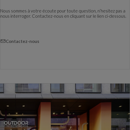
Nous sommes à votre écoute pour toute question, n’hesitez pas a
nous interroger. Contactez-nous en cliquant sur le lien ci-dessous.
Contactez-nous