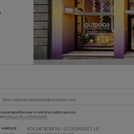
n
 nos propositions par e-mail et acceptez que vos
tre
Politique de confidentialité
.
MARQUE
ROCHE BOBOIS : LE DESIGN ET LE
VALEURS