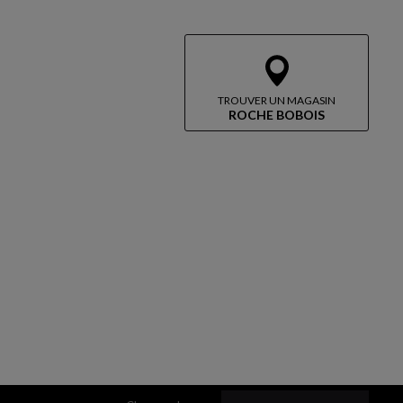
TROUVER UN MAGASIN
ROCHE BOBOIS