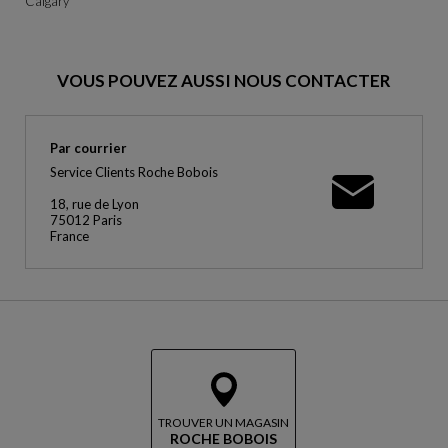
Calgary
VOUS POUVEZ AUSSI NOUS CONTACTER
Par courrier
Service Clients Roche Bobois
18, rue de Lyon
75012 Paris
France
TROUVER UN MAGASIN
ROCHE BOBOIS